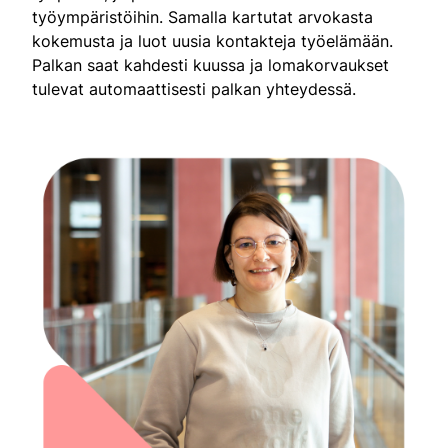
työympäristöihin. Samalla kartutat arvokasta
kokemusta ja luot uusia kontakteja työelämään.
Palkan saat kahdesti kuussa ja lomakorvaukset
tulevat automaattisesti palkan yhteydessä.