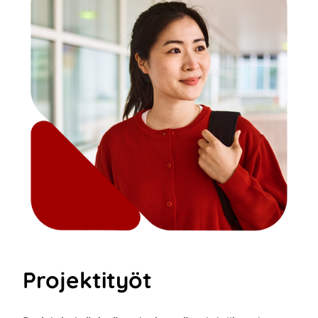
Projektityöt