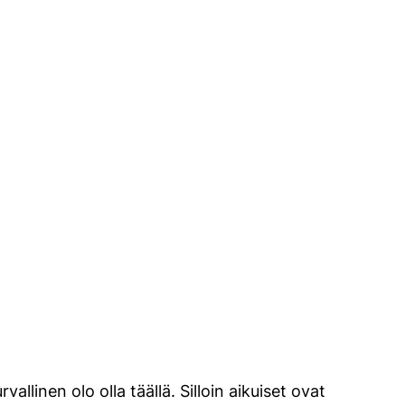
vallinen olo olla täällä. Silloin aikuiset ovat