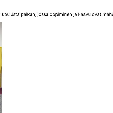
t koulusta paikan, jossa oppiminen ja kasvu ovat mahdo