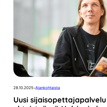
28.10.2025
Ajankohtaista
•
Uusi sijaisopettajapalvelu