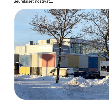
Seurelaiset nostivat…