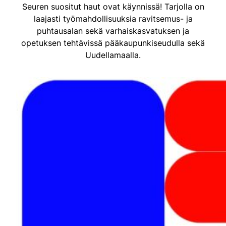
Seuren suositut haut ovat käynnissä! Tarjolla on
laajasti työmahdollisuuksia ravitsemus- ja
puhtausalan sekä varhaiskasvatuksen ja
opetuksen tehtävissä pääkaupunkiseudulla sekä
Uudellamaalla.