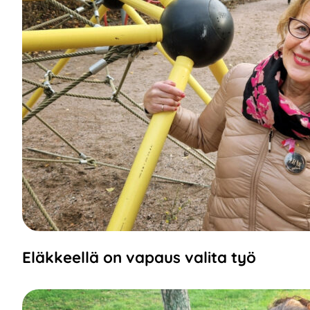
Eläkkeellä on vapaus valita työ