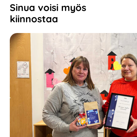
Sinua voisi myös
kiinnostaa