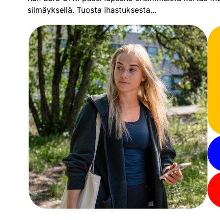
silmäyksellä. Tuosta ihastuksesta…