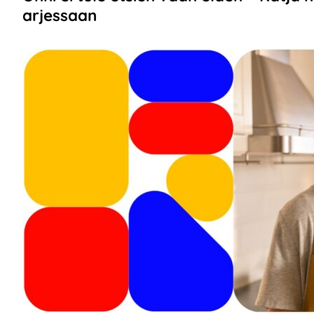
arjessaan