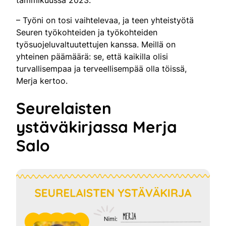
– Työni on tosi vaihtelevaa, ja teen yhteistyötä
Seuren työkohteiden ja työkohteiden
työsuojeluvaltuutettujen kanssa. Meillä on
yhteinen päämäärä: se, että kaikilla olisi
turvallisempaa ja terveellisempää olla töissä,
Merja kertoo.
Seurelaisten
ystäväkirjassa Merja
Salo