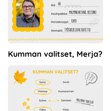
Kumman valitset, Merja?