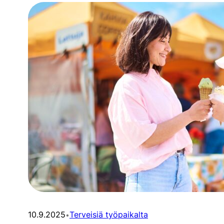
10.9.2025
Terveisiä työpaikalta
•