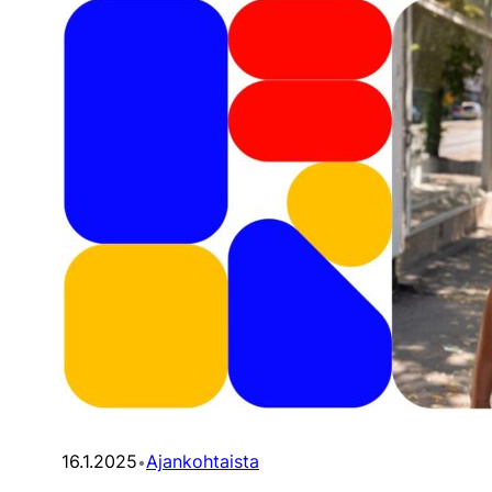
16.1.2025
Ajankohtaista
•