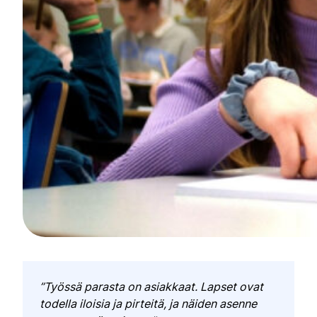
”Työssä parasta on asiakkaat. Lapset ovat
todella iloisia ja pirteitä, ja näiden asenne