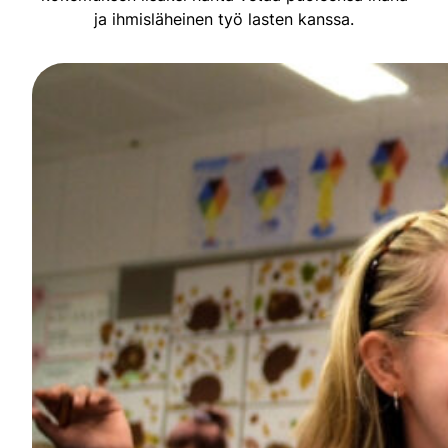
ja ihmisläheinen työ lasten kanssa.