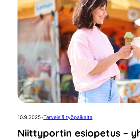
10.9.2025
Terveisiä työpaikalta
•
Niittyportin esiopetus – 