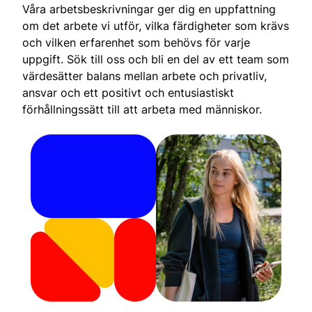
Våra arbetsbeskrivningar ger dig en uppfattning
om det arbete vi utför, vilka färdigheter som krävs
och vilken erfarenhet som behövs för varje
uppgift. Sök till oss och bli en del av ett team som
värdesätter balans mellan arbete och privatliv,
ansvar och ett positivt och entusiastiskt
förhållningssätt till att arbeta med människor.