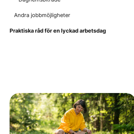
Andra jobbmöjligheter
Praktiska råd för en lyckad arbetsdag