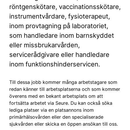
röntgenskötare, vaccinationsskötare,
instrumentvårdare, fysioterapeut,
inom provtagning på laboratoriet,
som handledare inom barnskyddet
eller missbrukarvården,
servicerådgivare eller handledare
inom funktionshinderservicen.
Till dessa jobb kommer många arbetstagare som
redan känner till arbetsplatserna och som kommer
överens med en bekant arbetsplats om att
fortsätta arbetet via Seure. Du kan också söka
lediga platser via en platsannons inom
primärhälsovården eller den specialiserade
sjukvården eller skicka en öppen ansökan till oss.