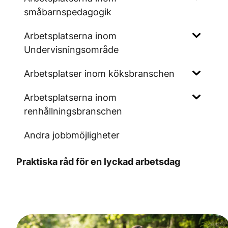
småbarnspedagogik
Arbetsplatserna inom
Undervisningsområde
Arbetsplatser inom köksbranschen
Arbetsplatserna inom
renhållningsbranschen
Andra jobbmöjligheter
Praktiska råd för en lyckad arbetsdag