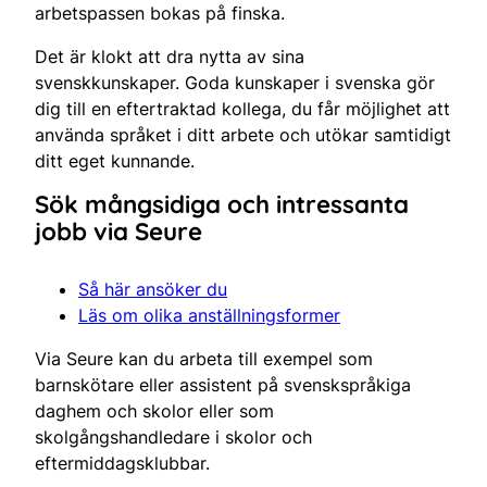
arbetspassen bokas på finska.
Det är klokt att dra nytta av sina
svenskkunskaper. Goda kunskaper i svenska gör
dig till en eftertraktad kollega, du får möjlighet att
använda språket i ditt arbete och utökar samtidigt
ditt eget kunnande.
Sök mångsidiga och intressanta
jobb via Seure
Så här ansöker du
Läs om olika anställningsformer
Via Seure kan du arbeta till exempel som
barnskötare eller assistent på svenskspråkiga
daghem och skolor eller som
skolgångshandledare i skolor och
eftermiddagsklubbar.