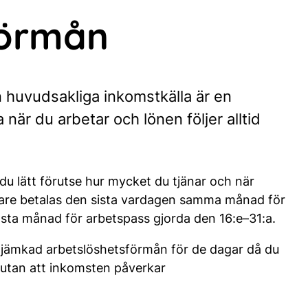
förmån
n huvudsakliga inkomstkälla är en
 när du arbetar och lönen följer alltid
u lätt förutse hur mycket du tjänar och när
pare betalas den sista vardagen samma månad för
ästa månad för arbetspass gjorda den 16:e–31:a.
 jämkad arbetslöshetsförmån för de dagar då du
 utan att inkomsten påverkar