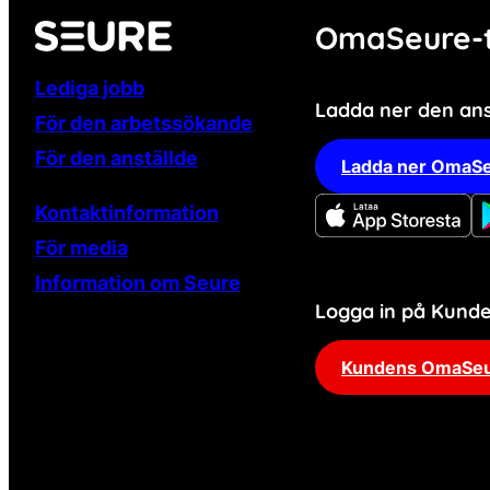
OmaSeure-t
Lediga jobb
Ladda ner den an
För den arbetssökande
För den anställde
Ladda ner OmaSe
Kontaktinformation
För media
Information om Seure
Logga in på Kun
Kundens OmaSe