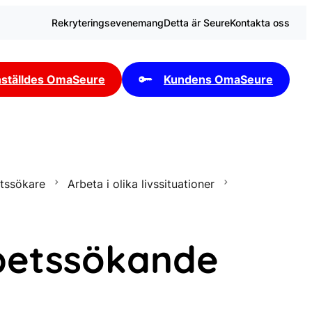
Rekryteringsevenemang
Detta är Seure
Kontakta oss
ställdes OmaSeure
Kundens OmaSeure
etssökare
Arbeta i olika livssituationer
betssökande