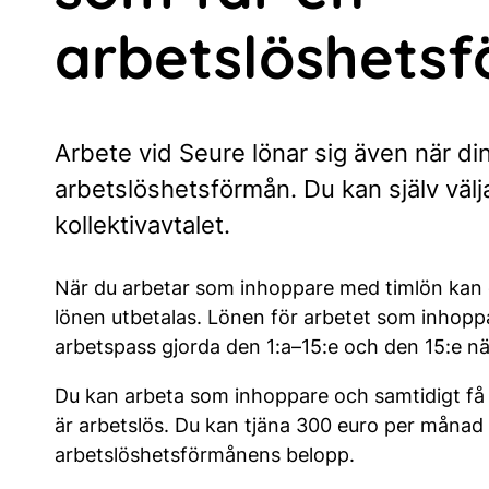
arbetslöshets
Arbete vid Seure lönar sig även när di
arbetslöshetsförmån. Du kan själv välja
kollektivavtalet.
När du arbetar som inhoppare med timlön kan d
lönen utbetalas. Lönen för arbetet som inhop
arbetspass gjorda den 1:a–15:e och den 15:e n
Du kan arbeta som inhoppare och samtidigt få
är arbetslös. Du kan tjäna 300 euro per månad
arbetslöshetsförmånens belopp.