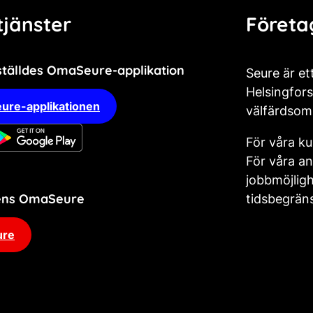
jänster
Företa
ställdes OmaSeure-applikation
Seure är et
Helsingfors
ure-applikationen
välfärdsom
För våra ku
För våra an
jobbmöjligh
dens OmaSeure
tidsbegräns
ure