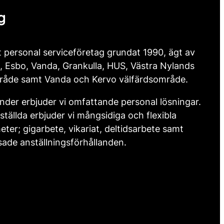
g
t personal serviceföretag grundat 1990, ägt av
, Esbo, Vanda, Grankulla, HUS, Västra Nylands
råde samt Vanda och Kervo välfärdsområde.
nder erbjuder vi omfattande personal lösningar.
ställda erbjuder vi mångsidiga och flexibla
eter; gigarbete, vikariat, deltidsarbete samt
ade anställningsförhållanden.