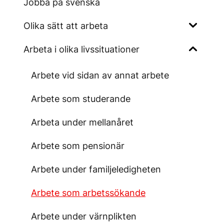
Jobba på svenska
Olika sätt att arbeta
Arbeta i olika livssituationer
Arbete vid sidan av annat arbete
Arbete som studerande
Arbeta under mellanåret
Arbete som pensionär
Arbete under familjeledigheten
Arbete som arbetssökande
Arbete under värnplikten