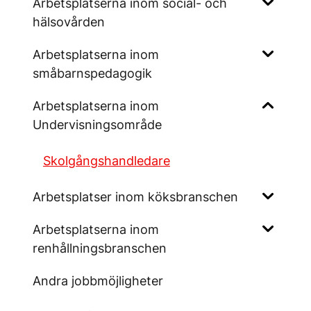
Arbetsplatserna inom social- och
hälsovården
Arbetsplatserna inom
småbarnspedagogik
Arbetsplatserna inom
Undervisningsområde
Skolgångshandledare
Arbetsplatser inom köksbranschen
Arbetsplatserna inom
renhållningsbranschen
Andra jobbmöjligheter