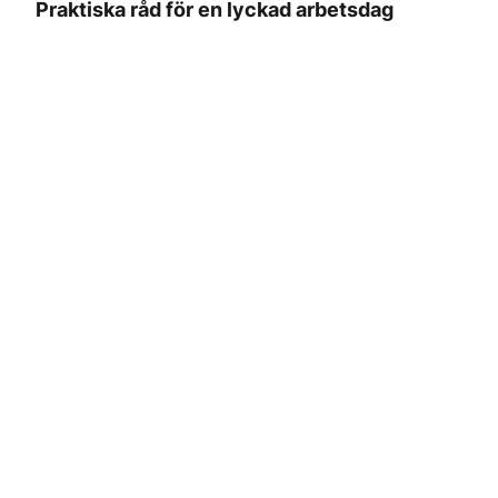
Praktiska råd för en lyckad arbetsdag