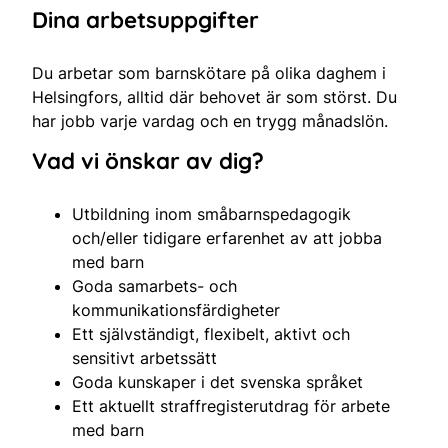
Dina arbetsuppgifter
Du arbetar som barnskötare på olika daghem i
Helsingfors, alltid där behovet är som störst. Du
har jobb varje vardag och en trygg månadslön.
Vad vi önskar av dig?
Utbildning inom småbarnspedagogik
och/eller tidigare erfarenhet av att jobba
med barn
Goda samarbets- och
kommunikationsfärdigheter
Ett självständigt, flexibelt, aktivt och
sensitivt arbetssätt
Goda kunskaper i det svenska språket
Ett aktuellt straffregisterutdrag för arbete
med barn