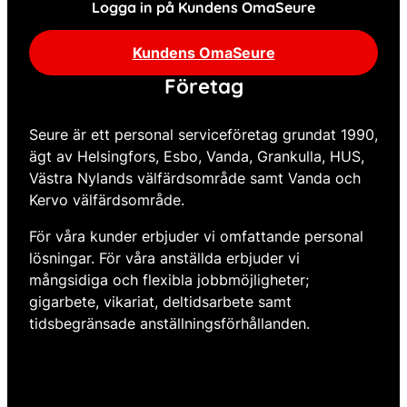
Logga in på Kundens OmaSeure
Kundens OmaSeure
Företag
Seure är ett personal serviceföretag grundat 1990,
ägt av Helsingfors, Esbo, Vanda, Grankulla, HUS,
Västra Nylands välfärdsområde samt Vanda och
Kervo välfärdsområde.
För våra kunder erbjuder vi omfattande personal
lösningar. För våra anställda erbjuder vi
mångsidiga och flexibla jobbmöjligheter;
gigarbete, vikariat, deltidsarbete samt
tidsbegränsade anställningsförhållanden.