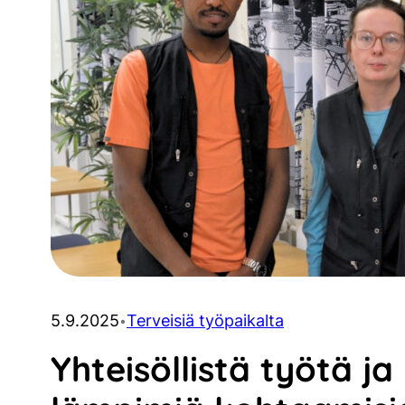
5.9.2025
Terveisiä työpaikalta
•
Yhteisöllistä työtä ja