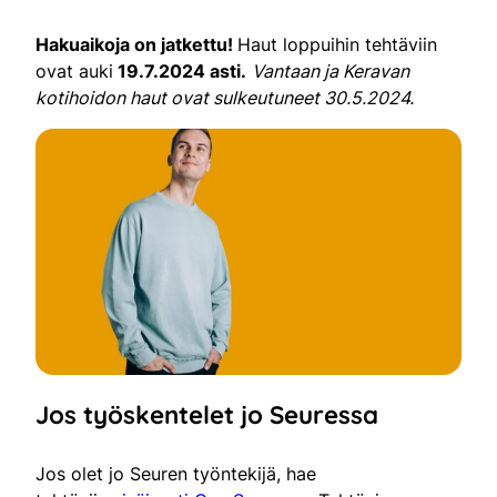
Hakuaikoja on jatkettu!
Haut loppuihin tehtäviin
ovat auki
19.7.2024 asti.
Vantaan ja Keravan
kotihoidon haut ovat sulkeutuneet 30.5.2024.
Jos työskentelet jo Seuressa
Jos olet jo Seuren työntekijä, hae