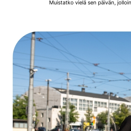
Muistatko vielä sen päivän, jollo