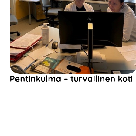
Pentinkulma – turvallinen koti 