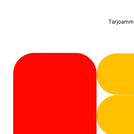
Tarjoamme