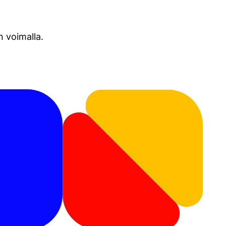
 voimalla.