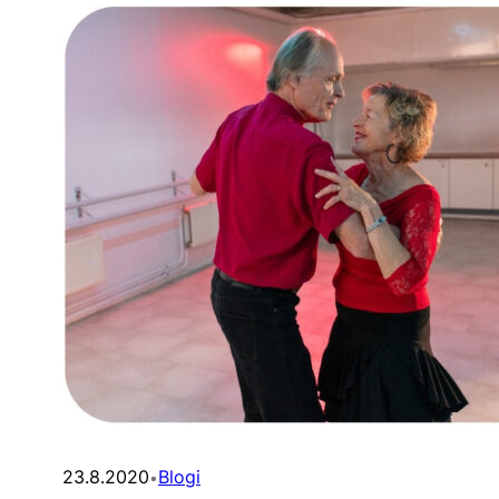
23.8.2020
Blogi
•