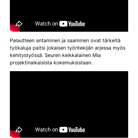
Palautteen antaminen ja saaminen ovat tärkeitä
työkaluja paitsi jokaisen työntekijän arjessa myös
kehitystyössä. Seuren keikkalainen Mia
projektinaikaisista kokemuksistaan.