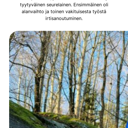
tyytyväinen seurelainen. Ensimmäinen oli
alanvaihto ja toinen vakituisesta työstä
irtisanoutuminen.