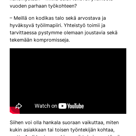
vuoden parhaan työkohteen?
– Meillä on kodikas talo sekä arvostava ja
hyväksyvä työilmapiiri. Yhteistyö toimii ja
tarvittaessa pystymme olemaan joustavia sekä
tekemään kompromisseja.
Siihen voi olla hankala suoraan vaikuttaa, miten
kukin asiakkaan tai toisen työntekijän kohtaa,