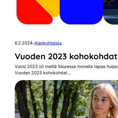
6.2.2024
Ajankohtaista
•
Vuoden 2023 kohokohdat 
Vuosi 2023 oli meillä Seuressa monella tapaa huippu
Vuoden 2023 kohokohdat…