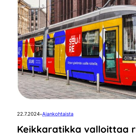
22.7.2024
Ajankohtaista
•
Keikkaratikka valloittaa r