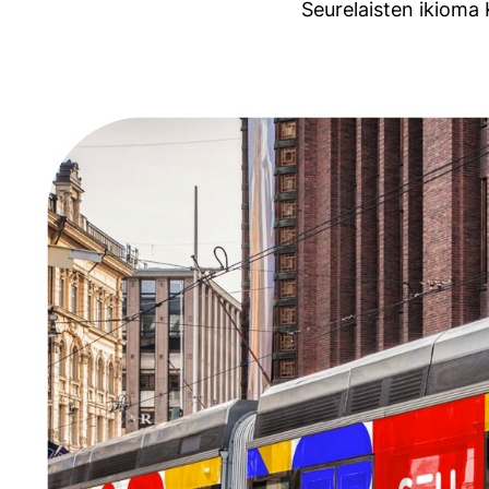
Seurelaisten ikioma 