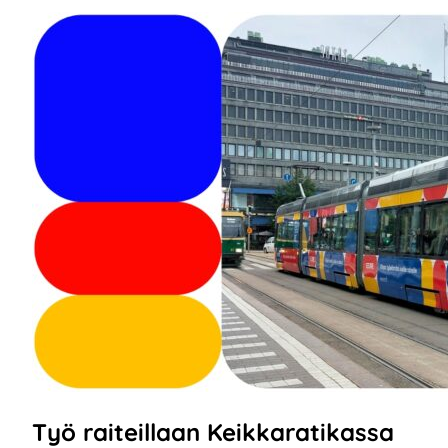
Työ raiteillaan Keikkaratikassa