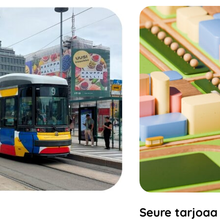
Seure tarjoaa