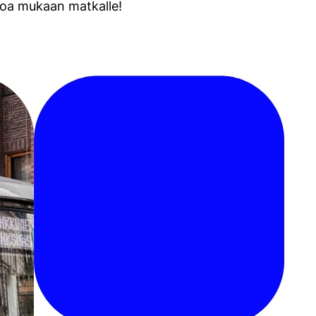
uloa mukaan matkalle!