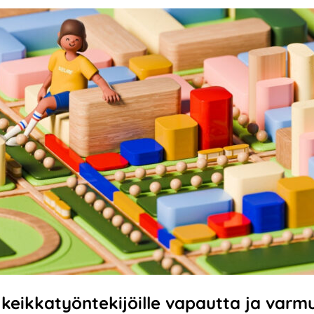
 keikkatyöntekijöille vapautta ja varm