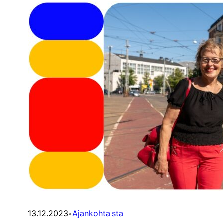
13.12.2023
Ajankohtaista
•