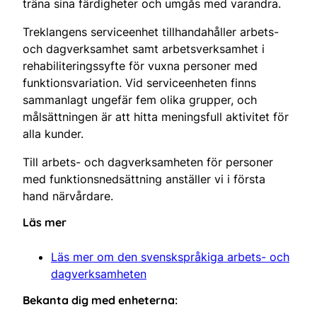
träna sina färdigheter och umgås med varandra.
Treklangens serviceenhet tillhandahåller arbets-
och dagverksamhet samt arbetsverksamhet i
rehabiliteringssyfte för vuxna personer med
funktionsvariation. Vid serviceenheten finns
sammanlagt ungefär fem olika grupper, och
målsättningen är att hitta meningsfull aktivitet för
alla kunder.
Till arbets- och dagverksamheten för personer
med funktionsnedsättning anställer vi i första
hand närvårdare.
Läs mer
Läs mer om den svenskspråkiga arbets- och
dagverksamheten
Bekanta dig med enheterna: