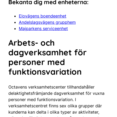
Bekanta dig med enheterna:
Elovägens boendeenhet
Andelslagsvägens grupphem
Majparkens serviceenhet
Arbets- och
dagverksamhet för
personer med
funktionsvariation
Octavens verksamhetscenter tillhandahåller
delaktighetsfrämjande dagverksamhet för vuxna
personer med funktionsvariation. I
verksamhetscentret finns sex olika grupper där
kunderna kan delta i olika typer av aktiviteter,