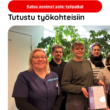
Katso avoimet sote-työpaikat
Tutustu työkohteisiin