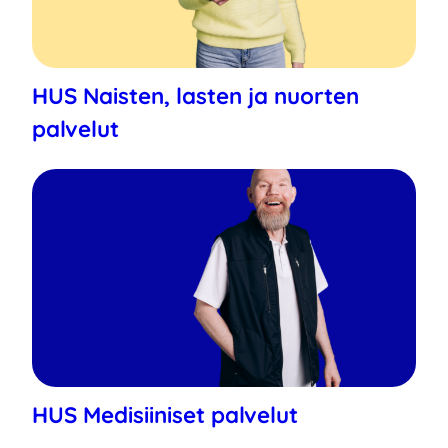
HUS Naisten, lasten ja nuorten
palvelut
HUS Medisiiniset palvelut