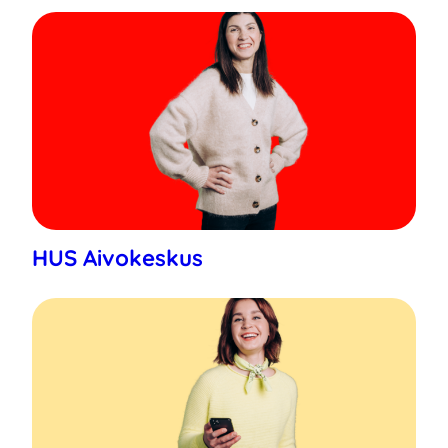
HUS Aivokeskus