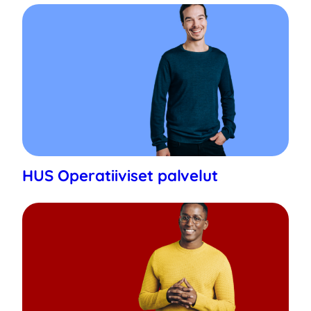
HUS Operatiiviset palvelut