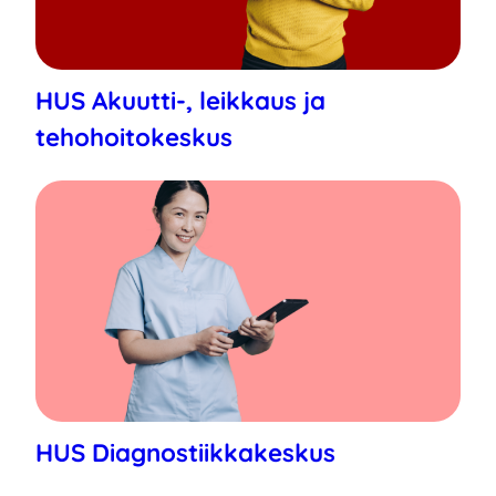
HUS Akuutti-, leikkaus ja
tehohoitokeskus
HUS Diagnostiikkakeskus